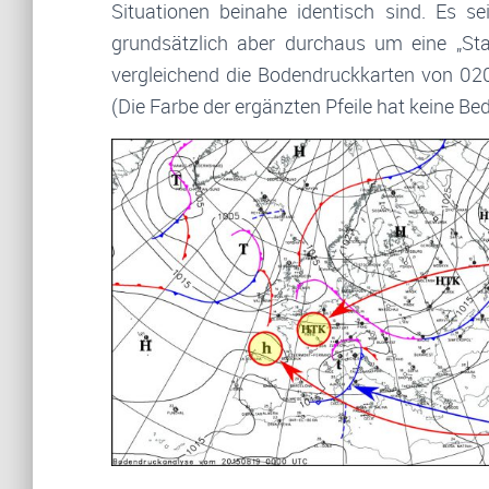
Situationen beinahe identisch sind. Es se
grundsätzlich aber durchaus um eine „Stan
vergleichend die Bodendruckkarten von 02
(Die Farbe der ergänzten Pfeile hat keine B