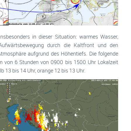
insbesonders in dieser Situation: warmes Wasser,
Aufwärtsbewegung durch die Kaltfront und den
Atmosphäre aufgrund des Höhentiefs. Die folgende
raum von 6 Stunden von 0900 bis 1500 Uhr Lokalzeit
b 13 bis 14 Uhr, orange 12 bis 13 Uhr.