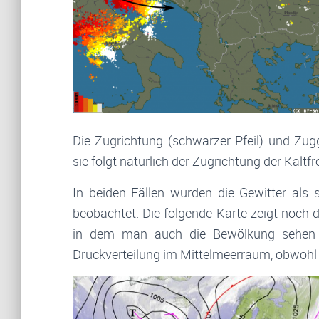
Die Zugrichtung (schwarzer Pfeil) und Zugg
sie folgt natürlich der Zugrichtung der Kaltfr
In beiden Fällen wurden die Gewitter als 
beobachtet. Die folgende Karte zeigt noch d
in dem man auch die Bewölkung sehen k
Druckverteilung im Mittelmeerraum, obwohl d