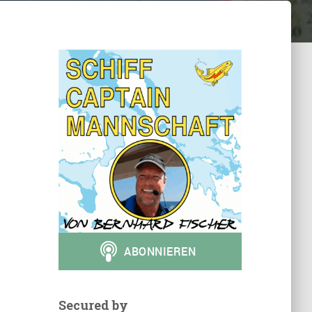
Secured by