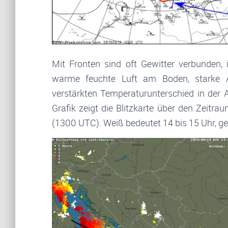
Mit Fronten sind oft Gewitter verbunden, 
warme feuchte Luft am Boden, starke 
verstärkten Temperaturunterschied in der 
Grafik zeigt die Blitzkarte über den Zeit
(1300 UTC). Weiß bedeutet 14 bis 15 Uhr, gel