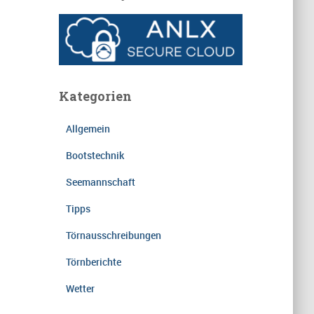
Kategorien
Allgemein
Bootstechnik
Seemannschaft
Tipps
Törnausschreibungen
Törnberichte
Wetter