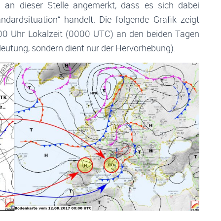
i an dieser Stelle angemerkt, dass es sich dabei
dardsituation“ handelt. Die folgende Grafik zeigt
00 Uhr Lokalzeit (0000 UTC) an den beiden Tagen
edeutung, sondern dient nur der Hervorhebung).