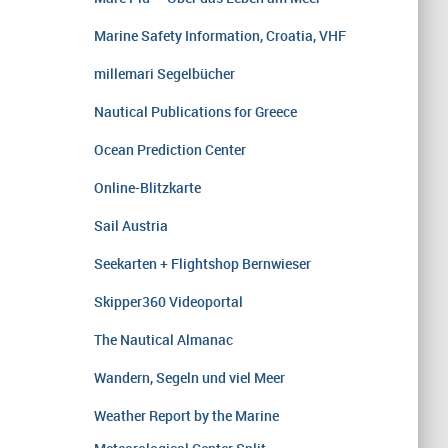
Marine Safety Information, Croatia, VHF
millemari Segelbücher
Nautical Publications for Greece
Ocean Prediction Center
Online-Blitzkarte
Sail Austria
Seekarten + Flightshop Bernwieser
Skipper360 Videoportal
The Nautical Almanac
Wandern, Segeln und viel Meer
Weather Report by the Marine