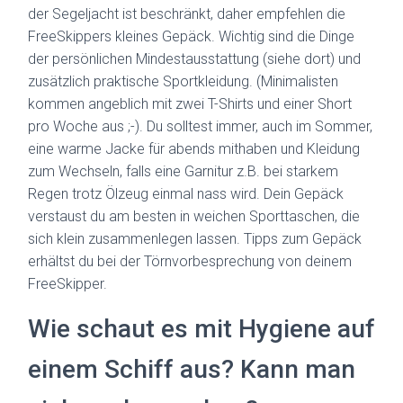
der Segeljacht ist beschränkt, daher empfehlen die
FreeSkippers kleines Gepäck. Wichtig sind die Dinge
der persönlichen Mindestausstattung (siehe dort) und
zusätzlich praktische Sportkleidung. (Minimalisten
kommen angeblich mit zwei T-Shirts und einer Short
pro Woche aus ;-). Du solltest immer, auch im Sommer,
eine warme Jacke für abends mithaben und Kleidung
zum Wechseln, falls eine Garnitur z.B. bei starkem
Regen trotz Ölzeug einmal nass wird. Dein Gepäck
verstaust du am besten in weichen Sporttaschen, die
sich klein zusammenlegen lassen. Tipps zum Gepäck
erhältst du bei der Törnvorbesprechung von deinem
FreeSkipper.
Wie schaut es mit Hygiene auf
einem Schiff aus? Kann man