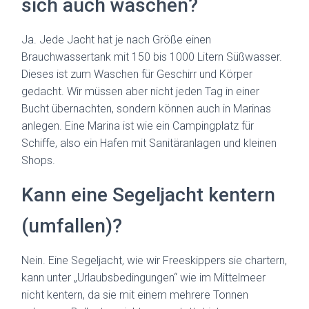
sich auch waschen?
Ja. Jede Jacht hat je nach Größe einen
Brauchwassertank mit 150 bis 1000 Litern Süßwasser.
Dieses ist zum Waschen für Geschirr und Körper
gedacht. Wir müssen aber nicht jeden Tag in einer
Bucht übernachten, sondern können auch in Marinas
anlegen. Eine Marina ist wie ein Campingplatz für
Schiffe, also ein Hafen mit Sanitäranlagen und kleinen
Shops.
Kann eine Segeljacht kentern
(umfallen)?
Nein. Eine Segeljacht, wie wir Freeskippers sie chartern,
kann unter „Urlaubsbedingungen“ wie im Mittelmeer
nicht kentern, da sie mit einem mehrere Tonnen