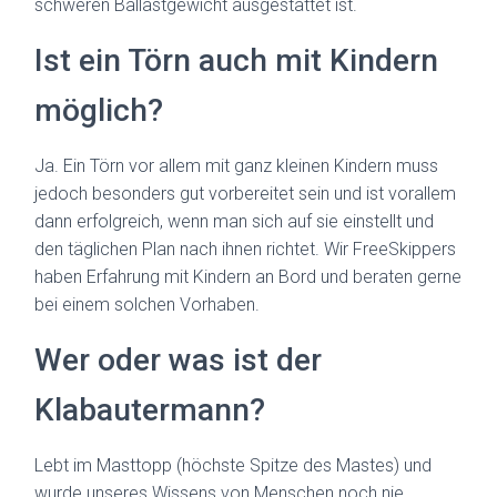
schweren Ballastgewicht ausgestattet ist.
Ist ein Törn auch mit Kindern
möglich?
Ja. Ein Törn vor allem mit ganz kleinen Kindern muss
jedoch besonders gut vorbereitet sein und ist vorallem
dann erfolgreich, wenn man sich auf sie einstellt und
den täglichen Plan nach ihnen richtet. Wir FreeSkippers
haben Erfahrung mit Kindern an Bord und beraten gerne
bei einem solchen Vorhaben.
Wer oder was ist der
Klabautermann?
Lebt im Masttopp (höchste Spitze des Mastes) und
wurde unseres Wissens von Menschen noch nie