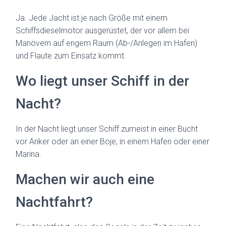
Ja. Jede Jacht ist je nach Größe mit einem
Schiffsdieselmotor ausgerüstet, der vor allem bei
Manövern auf engem Raum (Ab-/Anlegen im Hafen)
und Flaute zum Einsatz kommt.
Wo liegt unser Schiff in der
Nacht?
In der Nacht liegt unser Schiff zumeist in einer Bucht
vor Anker oder an einer Boje, in einem Hafen oder einer
Marina.
Machen wir auch eine
Nachtfahrt?