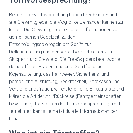
Bei der Törnvorbesprechung haben FreeSkipper und
alle Crewmitglieder die Möglichkeit, einander kennen zu
lernen. Die Crewmitglieder erhalten Informationen zur
gemeinsamen Segelzeit, zu den
Entscheidungsspielregeln am Schiff, zur
Rollenaufteilung und den Verantwortlichkeiten von
SkipperIn und Crew etc. Die FreeSkippers beantworten
deine offenen Fragen rund ums Schiff und die
Kojenaufteilung, das Fahrtrevier, Sicherheits- und
persönliche Ausrüstung, Seekrankheit, Bordkassa und
Versicherungsfragen, wir erstellen eine Einkaufsliste und
klären die Art der An-/Rückreise (Fahrtgemeinschaften
bzw. Flüge). Falls du an der Törnvorbesprechung nicht
teilnehmen kannst, erhältst du alle Informationen per
Email.