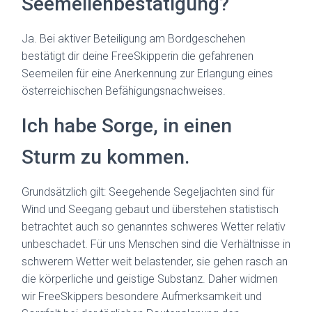
Seemeilenbestätigung?
Ja. Bei aktiver Beteiligung am Bordgeschehen
bestätigt dir deine FreeSkipperin die gefahrenen
Seemeilen für eine Anerkennung zur Erlangung eines
österreichischen Befähigungsnachweises.
Ich habe Sorge, in einen
Sturm zu kommen.
Grundsätzlich gilt: Seegehende Segeljachten sind für
Wind und Seegang gebaut und überstehen statistisch
betrachtet auch so genanntes schweres Wetter relativ
unbeschadet. Für uns Menschen sind die Verhältnisse in
schwerem Wetter weit belastender, sie gehen rasch an
die körperliche und geistige Substanz. Daher widmen
wir FreeSkippers besondere Aufmerksamkeit und