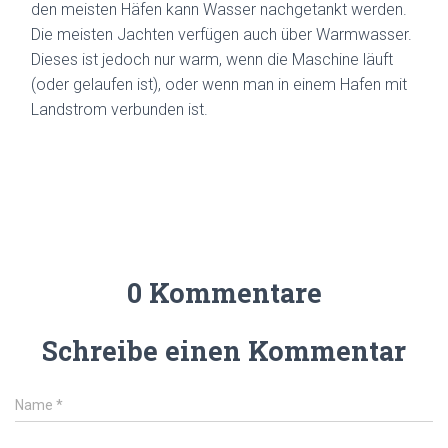
den meisten Häfen kann Wasser nachgetankt werden.
Die meisten Jachten verfügen auch über Warmwasser.
Dieses ist jedoch nur warm, wenn die Maschine läuft
(oder gelaufen ist), oder wenn man in einem Hafen mit
Landstrom verbunden ist.
0 Kommentare
Schreibe einen Kommentar
Name
*