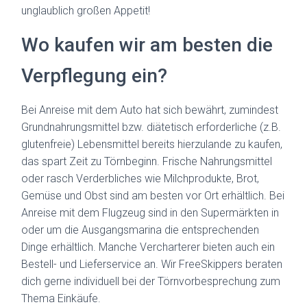
unglaublich großen Appetit!
Wo kaufen wir am besten die
Verpflegung ein?
Bei Anreise mit dem Auto hat sich bewährt, zumindest
Grundnahrungsmittel bzw. diätetisch erforderliche (z.B.
glutenfreie) Lebensmittel bereits hierzulande zu kaufen,
das spart Zeit zu Törnbeginn. Frische Nahrungsmittel
oder rasch Verderbliches wie Milchprodukte, Brot,
Gemüse und Obst sind am besten vor Ort erhältlich. Bei
Anreise mit dem Flugzeug sind in den Supermärkten in
oder um die Ausgangsmarina die entsprechenden
Dinge erhältlich. Manche Vercharterer bieten auch ein
Bestell- und Lieferservice an. Wir FreeSkippers beraten
dich gerne individuell bei der Törnvorbesprechung zum
Thema Einkäufe.