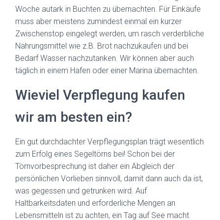
Woche autark in Buchten zu übernachten. Für Einkäufe
muss aber meistens zumindest einmal ein kurzer
Zwischenstop eingelegt werden, um rasch verderbliche
Nahrungsmittel wie z.B. Brot nachzukaufen und bei
Bedarf Wasser nachzutanken. Wir können aber auch
täglich in einem Hafen oder einer Marina übernachten.
Wieviel Verpflegung kaufen
wir am besten ein?
Ein gut durchdachter Verpflegungsplan trägt wesentlich
zum Erfolg eines Segeltörns bei! Schon bei der
Törnvorbesprechung ist daher ein Abgleich der
persönlichen Vorlieben sinnvoll, damit dann auch da ist,
was gegessen und getrunken wird. Auf
Haltbarkeitsdaten und erforderliche Mengen an
Lebensmitteln ist zu achten, ein Tag auf See macht