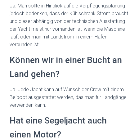
Ja. Man sollte in Hinblick auf die Verpflegungsplanung
jedoch bedenken, dass der Kühlschrank Strom braucht
und dieser abhängig von der technischen Ausstattung
der Yacht meist nur vorhanden ist, wenn die Maschine
läuft oder man mit Landstrom in einem Hafen
verbunden ist.
Können wir in einer Bucht an
Land gehen?
Ja. Jede Jacht kann auf Wunsch der Crew mit einem
Beiboot ausgestattet werden, das man für Landgänge
verwenden kann.
Hat eine Segeljacht auch
einen Motor?