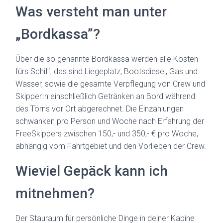
Was versteht man unter
„Bordkassa”?
Über die so genannte Bordkassa werden alle Kosten
fürs Schiff, das sind Liegeplatz, Bootsdiesel, Gas und
Wasser, sowie die gesamte Verpflegung von Crew und
SkipperIn einschließlich Getränken an Bord während
des Törns vor Ort abgerechnet. Die Einzahlungen
schwanken pro Person und Woche nach Erfahrung der
FreeSkippers zwischen 150,- und 350,- € pro Woche,
abhängig vom Fahrtgebiet und den Vorlieben der Crew.
Wieviel Gepäck kann ich
mitnehmen?
Der Stauraum für persönliche Dinge in deiner Kabine