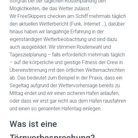
Sorgfalt bei der täglichen Routenplanung den
Möglichkeiten, die das Wetter zulässt.
Wir FreeSkippers checken am Schiff mehrmals täglich
den aktuellen Wetterbericht (Funk, Internet …), darüber
hinaus haben wir langjährige Erfahrung in der
eigenständigen Wetterbeobachtung und sind dazu
auch ausgebildet. Wir stimmen Routenwahl und
Tageszielplanung – falls erforderlich mehrmals täglich
– auf die körperliche und geistige Fitness der Crew in
Übereinstimmung mit den örtlichen Wetternachrichten
ab. Das bedeutet zum Beispiel in der Praxis, dass ein
Segeltag aufgrund der Wettervorhersage bereits zu
Mittag endet und wir einen sicheren Hafen anlaufen,
oder dass wir erst gar nicht aus dem Hafen rausfahren
und einen so genannten Hafentag einlegen.
Was ist eine
Törnvorbesprechung?