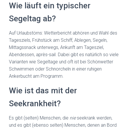
Wie läuft ein typischer
Segeltag ab?
Auf Urlaubstörns: Wetterbericht abhören und Wahl des
Tagesziels, Frühstück am Schiff, Ablegen, Segeln,
Mittagssnack unterwegs, Ankunft am Tagesziel,
Abendessen, après-sail. Dabei gibt es natürlich so viele
Varianten wie Segeltage und oft ist bei Schönwetter
Schwimmen oder Schnorcheln in einer ruhigen
Ankerbucht am Programm.
Wie ist das mit der
Seekrankheit?
Es gibt (selten) Menschen, die
nie
seekrank werden,
und es gibt (ebenso selten) Menschen, denen an Bord