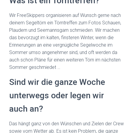
Was ist ein Törntreffen?
Wir FreeSkippers organisieren auf Wunsch gerne nach
deinem Segeltörn ein Törntreffen zum Fotos Schauen,
Plaudern und Seemannsgarn schmieden. Wir machen
das bevorzugt im kalten, finsteren Winter, wenn die
Erinnerungen an eine vergnügliche Segelwoche im
Sommer umso angenehmer sind, und oft werden da
auch schon Pläne für einen weiteren Törn im nächsten
Sommer geschmiedet …
Sind wir die ganze Woche
unterwegs oder legen wir
auch an?
Das hängt ganz von den Wünschen und Zielen der Crew
sowie vom Wetter ab. Es ist kein Problem, die ganze