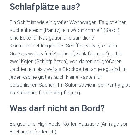
Schlafplätze aus?
Ein Schiff ist wie ein großer Wohnwagen. Es gibt einen
Küchenbereich (Pantry), ein „Wohnzimmer” (Salon),
eine Ecke für Navigation und sämtliche
Kontrolleinrichtungen des Schiffes, sowie, je nach
Größe, zwei bis fünf Kabinen („Schlafzimmer”) mit je
zwei Kojen (Schlafplätzen), von denen bei größeren
Jachten ein bis zwei als Stockbetten angelegt sind. In
jeder Kabine gibt es auch kleine Kästen für
persönlichen Sachen. Im Salon sowie in der Pantry gibt
es Stauraum für die Verpflegung.
Was darf nicht an Bord?
Bergschuhe, High Heels, Koffer, Haustiere (Anfrage vor
Buchung erforderlich).