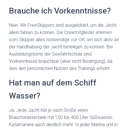
Brauche ich Vorkenntnisse?
Nein. Wir FreeSkippers sind ausgebildet, um die Jacht
allein fahren zu können. Die Crewmitglieder erlernen
vom Skipper alles notwendige vor Ort, um sich aktiv an
der Handhabung der Jacht beteiligen zu können. Bei
Ausbildungstörns der Seefahrtschule sind
Vorkenntnisse brauchbar (aber nicht Bedingung), da
dies den persönlichen Nutzen des Trainings erhöht.
Hat man auf dem Schiff
Wasser?
Ja. Jede Jacht hat je nach Größe einen
Brauchwassertank mit 150 bis 400 Liter Süßwasser,
Katamarane auch deutlich mehr. In jeder Marina und in