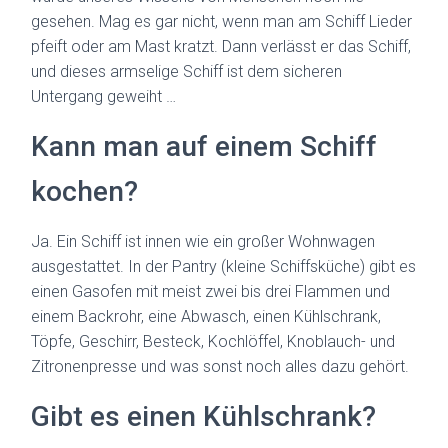
gesehen. Mag es gar nicht, wenn man am Schiff Lieder
pfeift oder am Mast kratzt. Dann verlässt er das Schiff,
und dieses armselige Schiff ist dem sicheren
Untergang geweiht …
Kann man auf einem Schiff
kochen?
Ja. Ein Schiff ist innen wie ein großer Wohnwagen
ausgestattet. In der Pantry (kleine Schiffsküche) gibt es
einen Gasofen mit meist zwei bis drei Flammen und
einem Backrohr, eine Abwasch, einen Kühlschrank,
Töpfe, Geschirr, Besteck, Kochlöffel, Knoblauch- und
Zitronenpresse und was sonst noch alles dazu gehört.
Gibt es einen Kühlschrank?