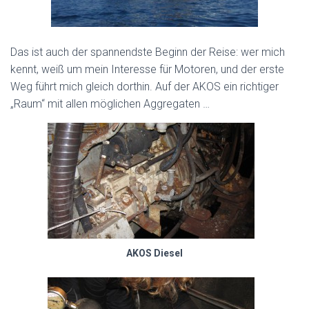
Das ist auch der spannendste Beginn der Reise: wer mich
kennt, weiß um mein Interesse für Motoren, und der erste
Weg führt mich gleich dorthin. Auf der AKOS ein richtiger
„Raum“ mit allen möglichen Aggregaten …
AKOS Diesel