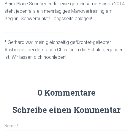
Beim Pläne Schmieden für eine gemeinsame Saison 2014
steht jedenfalls ein mehrtägiges Manövertraining am
Beginn. Schwerpunkt? Längsseits anlegen!
____________________________
* Gerhard war mein gleichzeitig gefürchtet-geliebter
Ausbildner, bei dem auch Christian in die Schule gegangen
ist. Wir lassen dich hochleben!
0 Kommentare
Schreibe einen Kommentar
Name
*