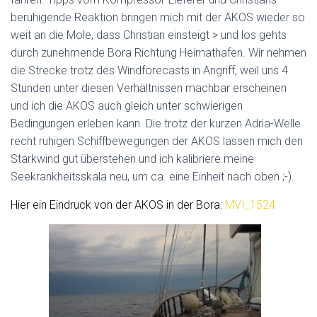
beruhigende Reaktion bringen mich mit der AKOS wieder so
weit an die Mole, dass Christian einsteigt > und los gehts
durch zunehmende Bora Richtung Heimathafen. Wir nehmen
die Strecke trotz des Windforecasts in Angriff, weil uns 4
Stunden unter diesen Verhältnissen machbar erscheinen
und ich die AKOS auch gleich unter schwierigen
Bedingungen erleben kann. Die trotz der kurzen Adria-Welle
recht ruhigen Schiffbewegungen der AKOS lassen mich den
Starkwind gut überstehen und ich kalibriere meine
Seekrankheitsskala neu, um ca. eine Einheit nach oben ;-).
Hier ein Eindruck von der AKOS in der Bora:
MVI_1524