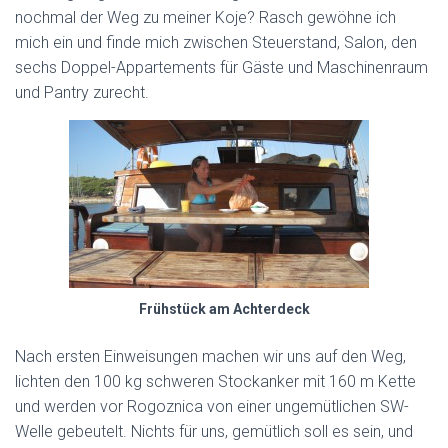
nochmal der Weg zu meiner Koje? Rasch gewöhne ich
mich ein und finde mich zwischen Steuerstand, Salon, den
sechs Doppel-Appartements für Gäste und Maschinenraum
und Pantry zurecht.
Frühstück am Achterdeck
Nach ersten Einweisungen machen wir uns auf den Weg,
lichten den 100 kg schweren Stockanker mit 160 m Kette
und werden vor Rogoznica von einer ungemütlichen SW-
Welle gebeutelt. Nichts für uns, gemütlich soll es sein, und