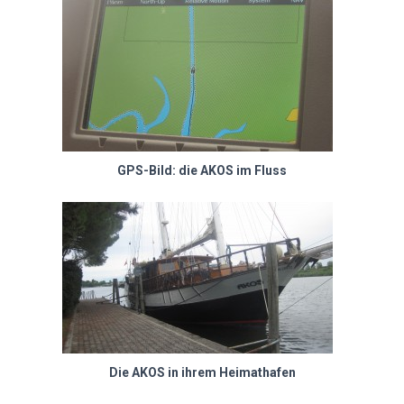
GPS-Bild: die AKOS im Fluss
Die AKOS in ihrem Heimathafen