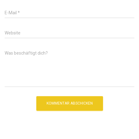
E-Mail
*
Website
Was beschäftigt dich?