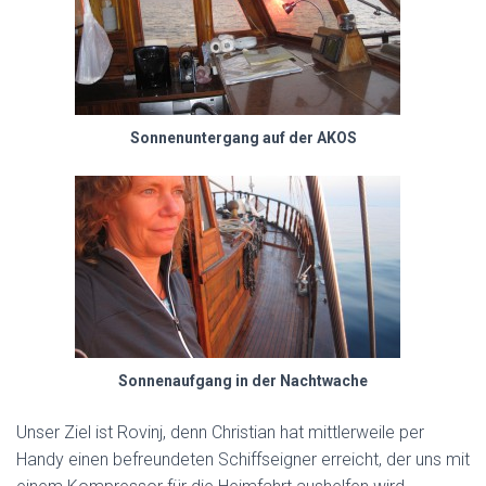
Sonnenuntergang auf der AKOS
Sonnenaufgang in der Nachtwache
Unser Ziel ist Rovinj, denn Christian hat mittlerweile per
Handy einen befreundeten Schiffseigner erreicht, der uns mit