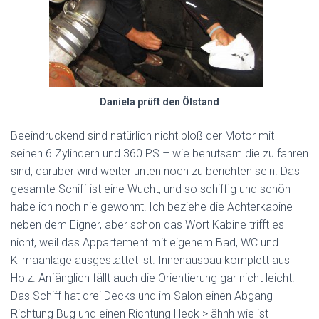
Daniela prüft den Ölstand
Beeindruckend sind natürlich nicht bloß der Motor mit
seinen 6 Zylindern und 360 PS – wie behutsam die zu fahren
sind, darüber wird weiter unten noch zu berichten sein. Das
gesamte Schiff ist eine Wucht, und so schiffig und schön
habe ich noch nie gewohnt! Ich beziehe die Achterkabine
neben dem Eigner, aber schon das Wort Kabine trifft es
nicht, weil das Appartement mit eigenem Bad, WC und
Klimaanlage ausgestattet ist. Innenausbau komplett aus
Holz. Anfänglich fällt auch die Orientierung gar nicht leicht.
Das Schiff hat drei Decks und im Salon einen Abgang
Richtung Bug und einen Richtung Heck > ähhh wie ist