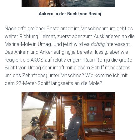
Ankern in der Bucht von Rovinj
Nach erfolgreicher Bastelarbeit im Maschinenraum geht es
weiter Richtung Heimat, zuerst aber zum Ausklarieren an die
Marina-Mole in Umag. Und jetzt wird es
richtig
interessant.
Das Ankern und Anker auf ging ja bereits flüssig, aber wie
reagiert die AKOS auf relativ engem Raum (oh ja die große
Bucht von Umag schrumpft mit diesem Schiff mindestens
um das Zehnfache) unter Maschine? Wie komme ich mit
dem 27-Meter-Schiff längsseits an die Mole?