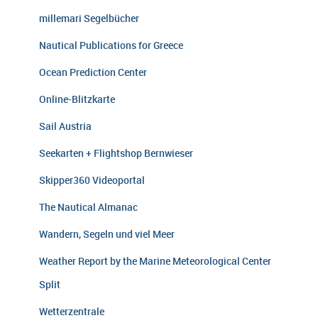
millemari Segelbücher
Nautical Publications for Greece
Ocean Prediction Center
Online-Blitzkarte
Sail Austria
Seekarten + Flightshop Bernwieser
Skipper360 Videoportal
The Nautical Almanac
Wandern, Segeln und viel Meer
Weather Report by the Marine Meteorological Center
Split
Wetterzentrale