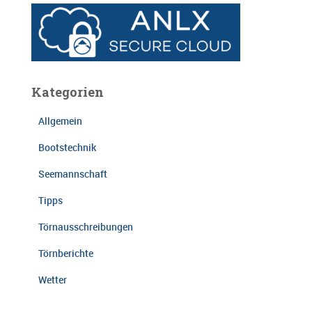
Kategorien
Allgemein
Bootstechnik
Seemannschaft
Tipps
Törnausschreibungen
Törnberichte
Wetter