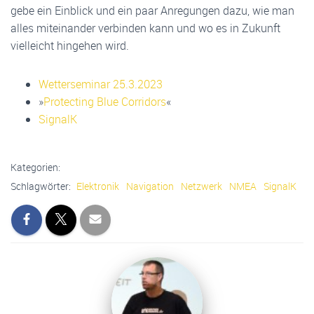
gebe ein Einblick und ein paar Anregungen dazu, wie man
alles miteinander verbinden kann und wo es in Zukunft
vielleicht hingehen wird.
Wetterseminar 25.3.2023
»
Protecting Blue Corridors
«
SignalK
Kategorien:
Schlagwörter:
Elektronik
Navigation
Netzwerk
NMEA
SignalK