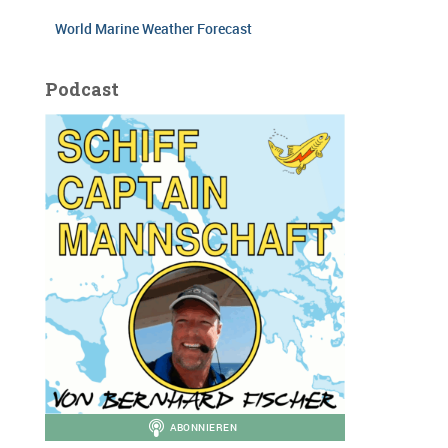
World Marine Weather Forecast
Podcast