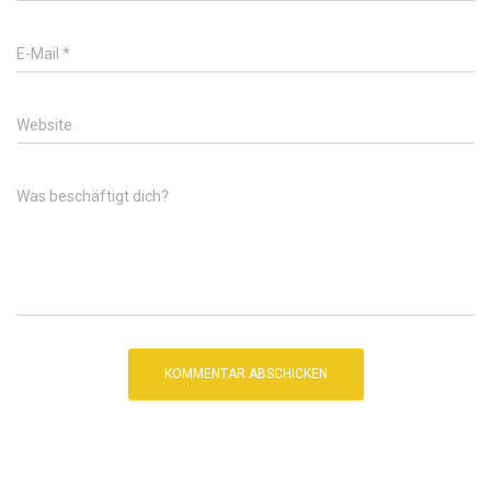
E-Mail
*
Website
Was beschäftigt dich?