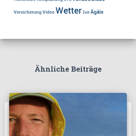
Wetter
Ägäis
Versicherung
Video
Zeit
Ähnliche Beiträge