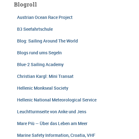
Blogroll
Austrian Ocean Race Project
B3 Seefahrtschule
Blog: Sailing Around The World
Blogs rund ums Segeln
Blue-2 Sailing Academy
Christian Kargl: Mini Transat
Hellenic Monkseal Society
Hellenic National Meteorological Service
Leuchtturmseite von Anke und Jens
Mare Più — Über das Leben am Meer
Marine Safety Information, Croatia, VHF